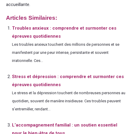
accueillante.
Articles Similaires:
Troubles anxieux : comprendre et surmonter ces
épreuves quotidiennes
Les troubles anxieux touchent des millions de personnes et se
manifestent par une peur intense, persistante et souvent
irrationnelle. Ces...
Stress et dépression : comprendre et surmonter ces
épreuves quotidiennes
Le stress et la dépression touchent de nombreuses personnes au
quotidien, souvent de manière insidieuse. Ces troubles peuvent
s’entremêler, rendant...
L’accompagnement familial : un soutien essentiel
pour le bien-être de tous