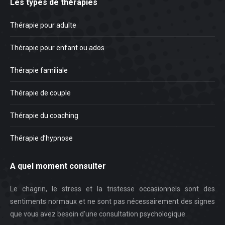
Les types de thérapies
Thérapie pour adulte
Thérapie pour enfant ou ados
Thérapie familiale
Thérapie de couple
Thérapie du coaching
Thérapie d’hypnose
A quel moment consulter
Le chagrin, le stress et la tristesse occasionnels sont des
sentiments normaux et ne sont pas nécessairement des signes
que vous avez besoin d’une consultation psychologique.