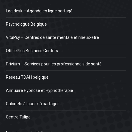
Logidesk – Agenda en ligne partagé
Psychologue Belgique
VitaPsy – Centres de santé mentale et mieux-être
OfficePlus Business Centers
Privium – Services pour les professionnels de santé
Réseau TDAH belgique
Annuaire Hypnose et Hypnothérapie
Cabinets à louer / à partager
Centre Tulipe