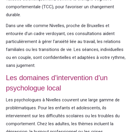
comportementale (TCC), pour favoriser un changement
durable.
Dans une ville comme Nivelles, proche de Bruxelles et
entourée d’un cadre verdoyant, ces consultations aident
particulièrement à gérer l’anxiété liée au travail, les relations
familiales ou les transitions de vie. Les séances, individuelles
ou en couple, sont confidentielles et adaptées à votre rythme,
sans jugement.
Les domaines d’intervention d’un
psychologue local
Les psychologues à Nivelles couvrent une large gamme de
problématiques. Pour les enfants et adolescents, ils
interviennent sur les difficultés scolaires ou les troubles du
comportement. Chez les adultes, les thèmes incluent la
dépression, le burnout professionnel ou les crises