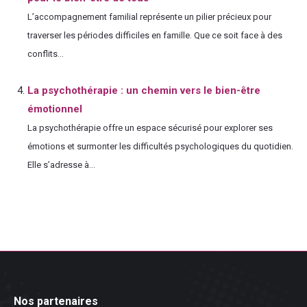
L’accompagnement familial représente un pilier précieux pour
traverser les périodes difficiles en famille. Que ce soit face à des
conflits...
La psychothérapie : un chemin vers le bien-être
émotionnel
La psychothérapie offre un espace sécurisé pour explorer ses
émotions et surmonter les difficultés psychologiques du quotidien.
Elle s’adresse à...
Nos partenaires