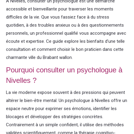
À Nivelles, consulter un psychologue est une démarche
accessible et bienveillante pour traverser les moments
difficiles de la vie. Que vous fassiez face à du stress
quotidien, à des troubles anxieux ou à des questionnements
personnels, un professionnel qualifié vous accompagne avec
écoute et expertise. Ce guide explore les bienfaits d’une telle
consultation et comment choisir le bon praticien dans cette
charmante ville du Brabant wallon.
Pourquoi consulter un psychologue à
Nivelles ?
La vie moderne expose souvent à des pressions qui peuvent
altérer le bien-être mental. Un psychologue à Nivelles offre un
espace neutre pour exprimer ses émotions, identifier les
blocages et développer des stratégies concrètes.
Contrairement à un simple confident, il utilise des méthodes
validées scientifiquement, comme la thérapie cognitivo-