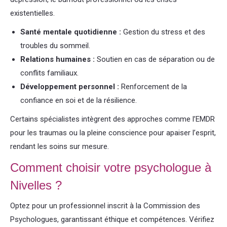
existentielles.
Santé mentale quotidienne :
Gestion du stress et des
troubles du sommeil.
Relations humaines :
Soutien en cas de séparation ou de
conflits familiaux.
Développement personnel :
Renforcement de la
confiance en soi et de la résilience.
Certains spécialistes intègrent des approches comme l’EMDR
pour les traumas ou la pleine conscience pour apaiser l’esprit,
rendant les soins sur mesure.
Comment choisir votre psychologue à
Nivelles ?
Optez pour un professionnel inscrit à la Commission des
Psychologues, garantissant éthique et compétences. Vérifiez