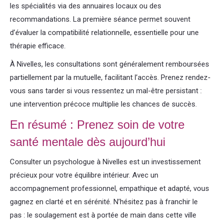
les spécialités via des annuaires locaux ou des
recommandations. La première séance permet souvent
d’évaluer la compatibilité relationnelle, essentielle pour une
thérapie efficace.
À Nivelles, les consultations sont généralement remboursées
partiellement par la mutuelle, facilitant l’accès. Prenez rendez-
vous sans tarder si vous ressentez un mal-être persistant :
une intervention précoce multiplie les chances de succès.
En résumé : Prenez soin de votre
santé mentale dès aujourd’hui
Consulter un psychologue à Nivelles est un investissement
précieux pour votre équilibre intérieur. Avec un
accompagnement professionnel, empathique et adapté, vous
gagnez en clarté et en sérénité. N’hésitez pas à franchir le
pas : le soulagement est à portée de main dans cette ville