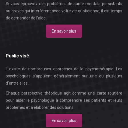
Si vous éprouvez des problèmes de santé mentale persistants
ou graves qui interfèrent avec votre vie quotidienne, il est temps
de demander de l’aide.
En savoir plus
Public visé
Il existe de nombreuses approches de la psychothérapie. Les
psychologues s’appuient généralement sur une ou plusieurs
d’entre elles.
Chaque perspective théorique agit comme une carte routière
pour aider le psychologue à comprendre ses patients et leurs
problèmes et à élaborer des solutions.
En savoir plus