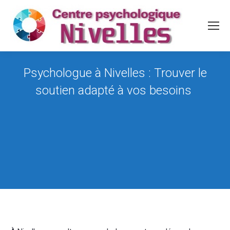
Psychologue à Nivelles : Trouver le
soutien adapté à vos besoins
Vous êtes ici :