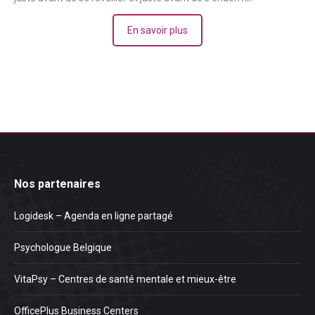
En savoir plus
Nos partenaires
Logidesk – Agenda en ligne partagé
Psychologue Belgique
VitaPsy – Centres de santé mentale et mieux-être
OfficePlus Business Centers