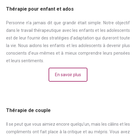
Thérapie pour enfant et ados
Personne n’a jamais dit que grandir était simple. Notre objectif
dans le travail thérapeutique avec les enfants et les adolescents
est de leur fournir des stratégies d’adaptation qui dureront toute
la vie. Nous aidons les enfants et les adolescents à devenir plus
conscients d’eux-mêmes et à mieux comprendre leurs pensées
et leurs sentiments.
En savoir plus
Thérapie de couple
Il se peut que vous aimiez encore quelqu’un, mais les câlins et les
compliments ont fait place à la critique et au mépris. Vous avez