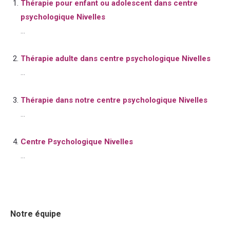
Thérapie pour enfant ou adolescent dans centre
psychologique Nivelles
...
Thérapie adulte dans centre psychologique Nivelles
...
Thérapie dans notre centre psychologique Nivelles
...
Centre Psychologique Nivelles
...
Notre équipe