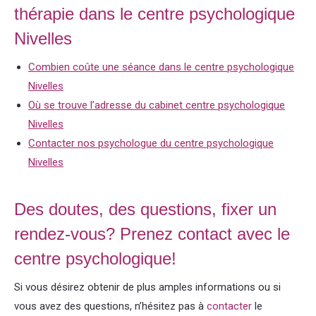
thérapie dans le centre psychologique
Nivelles
Combien coûte une séance dans le centre psychologique
Nivelles
Où se trouve l’adresse du cabinet centre psychologique
Nivelles
Contacter nos psychologue du centre psychologique
Nivelles
Des doutes, des questions, fixer un
rendez-vous? Prenez contact avec le
centre psychologique!
Si vous désirez obtenir de plus amples informations ou si
vous avez des questions, n’hésitez pas à
contacter
le