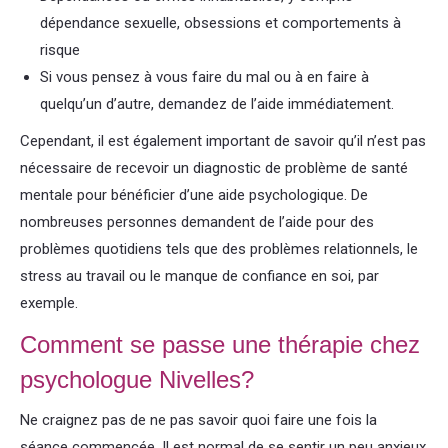
dépendance sexuelle, obsessions et comportements à
risque
Si vous pensez à vous faire du mal ou à en faire à
quelqu’un d’autre, demandez de l’aide immédiatement.
Cependant, il est également important de savoir qu’il n’est pas
nécessaire de recevoir un diagnostic de problème de santé
mentale pour bénéficier d’une aide psychologique. De
nombreuses personnes demandent de l’aide pour des
problèmes quotidiens tels que des problèmes relationnels, le
stress au travail ou le manque de confiance en soi, par
exemple.
Comment se passe une thérapie chez
psychologue Nivelles?
Ne craignez pas de ne pas savoir quoi faire une fois la
séance commencée. Il est normal de se sentir un peu anxieux