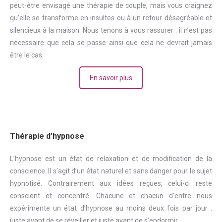
peut-être envisagé une thérapie de couple, mais vous craignez
qu’elle se transforme en insultes ou à un retour désagréable et
silencieux à la maison. Nous tenons à vous rassurer : il n’est pas
nécessaire que cela se passe ainsi que cela ne devrait jamais
être le cas.
En savoir plus
Thérapie d’hypnose
L’hypnose est un état de relaxation et de modification de la
conscience. Il s’agit d’un état naturel et sans danger pour le sujet
hypnotisé. Contrairement aux idées reçues, celui-ci reste
conscient et concentré. Chacune et chacun d’entre nous
expérimente un état d’hypnose au moins deux fois par jour :
juste avant de se réveiller et juste avant de s’endormir.