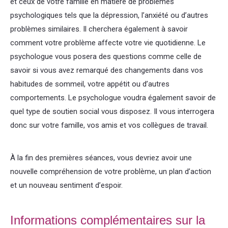
et ceux de votre famille en matière de problèmes
psychologiques tels que la dépression, l’anxiété ou d’autres
problèmes similaires. Il cherchera également à savoir
comment votre problème affecte votre vie quotidienne. Le
psychologue vous posera des questions comme celle de
savoir si vous avez remarqué des changements dans vos
habitudes de sommeil, votre appétit ou d’autres
comportements. Le psychologue voudra également savoir de
quel type de soutien social vous disposez. Il vous interrogera
donc sur votre famille, vos amis et vos collègues de travail.
Psychologue nivelles
À la fin des premières séances, vous devriez avoir une
nouvelle compréhension de votre problème, un plan d’action
et un nouveau sentiment d’espoir.
Psychologue Nivelles
thérapie hypnose hypnothérapie
Informations complémentaires sur la