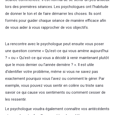
lors des premières séances. Les psychologues ont l’habitude
de donner le ton et de faire démarrer les choses. Ils sont
formés pour guider chaque séance de manière efficace afin
de vous aider à vous rapprocher de vos objectifs.
thérapie
nivelles
La rencontre avec le psychologue peut ensuite vous poser
une question comme « Qu’est-ce qui vous amène aujourd’hui
? » ou « Qu’est-ce qui vous a décidé à venir maintenant plutôt
que le mois dernier ou l’année dernière ? ». Il est utile
d’identifier votre problème, même si vous ne savez pas
exactement pourquoi vous l’avez ou comment le gérer. Par
exemple, vous pouvez vous sentir en colère ou triste sans
savoir ce qui cause vos sentiments ou comment cesser de
les ressentir.
Le psychologue voudra également connaître vos antécédents