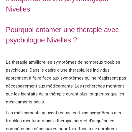
Nivelles
Psychologue Nivelles
Pourquoi entamer une thérapie avec
psychologue Nivelles ?
Psychologue
Nivelles psy Nivelles
La thérapie améliore les symptômes de nombreux troubles
psychiques. Dans le cadre d’une thérapie, les individus
apprennent à faire face aux symptômes qui ne réagissent pas
nécessairement aux médicaments. Les recherches montrent
que les bienfaits de la thérapie durent plus longtemps que les
médicaments seuls.
Information générales
Les médicaments peuvent réduire certains symptômes des
troubles mentaux, mais la thérapie permet d’acquérir les
compétences nécessaires pour faire face à de nombreux