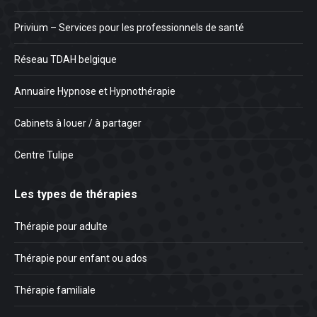
Privium – Services pour les professionnels de santé
Réseau TDAH belgique
Annuaire Hypnose et Hypnothérapie
Cabinets à louer / à partager
Centre Tulipe
Les types de thérapies
Thérapie pour adulte
Thérapie pour enfant ou ados
Thérapie familiale