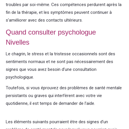
troubles par soi-même. Ces compétences perdurent après la
fin de la thérapie, et les symptômes peuvent continuer à
s’améliorer avec des contacts ultérieurs.
Psychologue nivelles
Quand consulter psychologue
Nivelles
hypnothérapie hypnose
Le chagrin, le stress et la tristesse occasionnels sont des
sentiments normaux et ne sont pas nécessairement des
signes que vous avez besoin d’une consultation
psychologique.
Toutefois, si vous éprouvez des problèmes de santé mentale
persistants ou graves qui interfèrent avec votre vie
quotidienne, il est temps de demander de l’aide.
Psychologue
nivelles
Les éléments suivants pourraient être des signes d’un