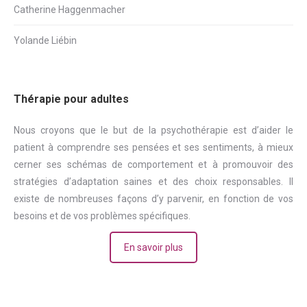
Catherine Haggenmacher
Yolande Liébin
Thérapie pour adultes
Nous croyons que le but de la psychothérapie est d’aider le
patient à comprendre ses pensées et ses sentiments, à mieux
cerner ses schémas de comportement et à promouvoir des
stratégies d’adaptation saines et des choix responsables. Il
existe de nombreuses façons d’y parvenir, en fonction de vos
besoins et de vos problèmes spécifiques.
En savoir plus