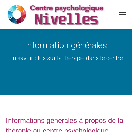
Information générales
Vous êtes ici :
En savoir plus sur la thérapie dans le centre
Informations générales à propos de la
thérapie au centre psychologique