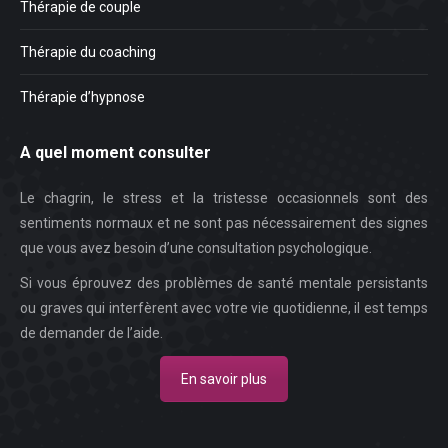
Thérapie de couple
Thérapie du coaching
Thérapie d’hypnose
A quel moment consulter
Le chagrin, le stress et la tristesse occasionnels sont des
sentiments normaux et ne sont pas nécessairement des signes
que vous avez besoin d’une consultation psychologique.
Si vous éprouvez des problèmes de santé mentale persistants
ou graves qui interfèrent avec votre vie quotidienne, il est temps
de demander de l’aide.
En savoir plus