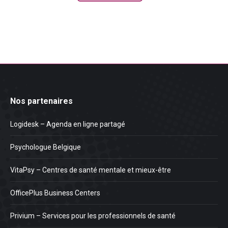
Nos partenaires
Logidesk – Agenda en ligne partagé
Psychologue Belgique
VitaPsy – Centres de santé mentale et mieux-être
OfficePlus Business Centers
Privium – Services pour les professionnels de santé