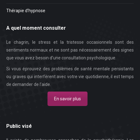
Thérapie d’hypnose
A quel moment consulter
Le chagrin, le stress et la tristesse occasionnels sont des
sentiments normaux et ne sont pas nécessairement des signes
que vous avez besoin d’une consultation psychologique.
Si vous éprouvez des problèmes de santé mentale persistants
ou graves qui interfèrent avec votre vie quotidienne, il est temps
de demander de l’aide.
En savoir plus
Public visé