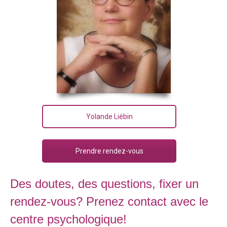
Yolande Liébin
Prendre rendez-vous
Des doutes, des questions, fixer un
rendez-vous? Prenez contact avec le
centre psychologique!