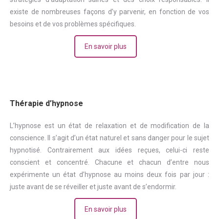
existe de nombreuses façons d’y parvenir, en fonction de vos
besoins et de vos problèmes spécifiques.
En savoir plus
Thérapie d’hypnose
L’hypnose est un état de relaxation et de modification de la
conscience. Il s’agit d’un état naturel et sans danger pour le sujet
hypnotisé. Contrairement aux idées reçues, celui-ci reste
conscient et concentré. Chacune et chacun d’entre nous
expérimente un état d’hypnose au moins deux fois par jour :
juste avant de se réveiller et juste avant de s’endormir.
En savoir plus