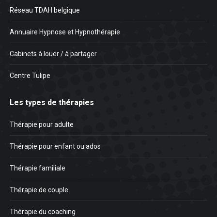
Réseau TDAH belgique
Annuaire Hypnose et Hypnothérapie
Cabinets à louer / à partager
Centre Tulipe
Les types de thérapies
Thérapie pour adulte
Thérapie pour enfant ou ados
Thérapie familiale
Thérapie de couple
Thérapie du coaching