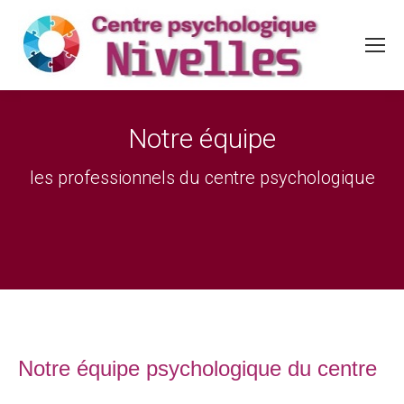
Notre équipe
Vous êtes ici :
les professionnels du centre psychologique
Notre équipe psychologique du centre
Psychologue Nivelles