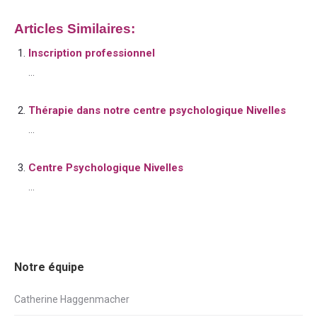
Articles Similaires:
Inscription professionnel
...
Thérapie dans notre centre psychologique Nivelles
...
Centre Psychologique Nivelles
...
Notre équipe
Catherine Haggenmacher