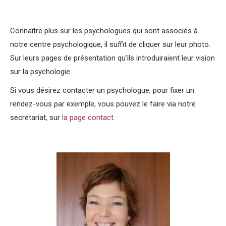
Connaître plus sur les psychologues qui sont associés à
notre centre psychologique, il suffit de cliquer sur leur photo.
Sur leurs pages de présentation qu’ils introduiraient leur vision
sur la psychologie.
centre psychologique
Si vous désirez contacter un psychologue, pour fixer un
rendez-vous par exemple, vous pouvez le faire via notre
secrétariat, sur
la page contact
.