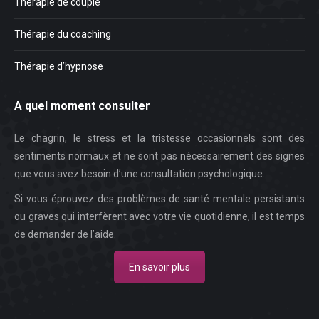
Thérapie de couple
Thérapie du coaching
Thérapie d’hypnose
A quel moment consulter
Le chagrin, le stress et la tristesse occasionnels sont des
sentiments normaux et ne sont pas nécessairement des signes
que vous avez besoin d’une consultation psychologique.
Si vous éprouvez des problèmes de santé mentale persistants
ou graves qui interfèrent avec votre vie quotidienne, il est temps
de demander de l’aide.
En savoir plus