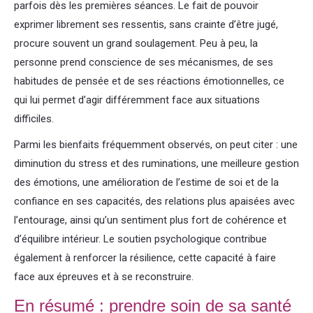
parfois dès les premières séances. Le fait de pouvoir
exprimer librement ses ressentis, sans crainte d’être jugé,
procure souvent un grand soulagement. Peu à peu, la
personne prend conscience de ses mécanismes, de ses
habitudes de pensée et de ses réactions émotionnelles, ce
qui lui permet d’agir différemment face aux situations
difficiles.
Parmi les bienfaits fréquemment observés, on peut citer : une
diminution du stress et des ruminations, une meilleure gestion
des émotions, une amélioration de l’estime de soi et de la
confiance en ses capacités, des relations plus apaisées avec
l’entourage, ainsi qu’un sentiment plus fort de cohérence et
d’équilibre intérieur. Le soutien psychologique contribue
également à renforcer la résilience, cette capacité à faire
face aux épreuves et à se reconstruire.
En résumé : prendre soin de sa santé