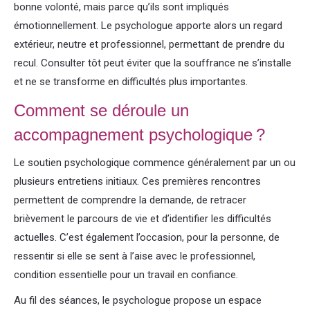
bonne volonté, mais parce qu’ils sont impliqués
émotionnellement. Le psychologue apporte alors un regard
extérieur, neutre et professionnel, permettant de prendre du
recul. Consulter tôt peut éviter que la souffrance ne s’installe
et ne se transforme en difficultés plus importantes.
Comment se déroule un
accompagnement psychologique ?
Le soutien psychologique commence généralement par un ou
plusieurs entretiens initiaux. Ces premières rencontres
permettent de comprendre la demande, de retracer
brièvement le parcours de vie et d’identifier les difficultés
actuelles. C’est également l’occasion, pour la personne, de
ressentir si elle se sent à l’aise avec le professionnel,
condition essentielle pour un travail en confiance.
Au fil des séances, le psychologue propose un espace