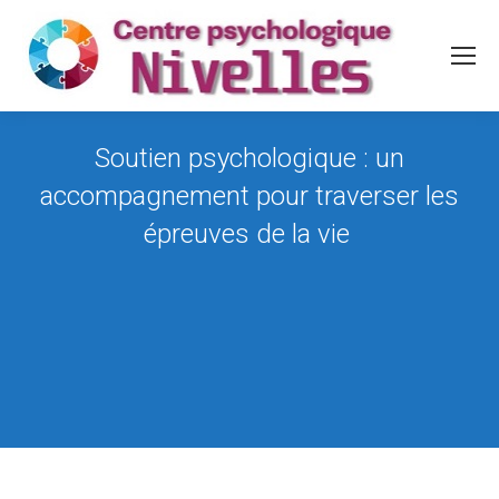
Soutien psychologique : un
accompagnement pour traverser les
épreuves de la vie
Vous êtes ici :