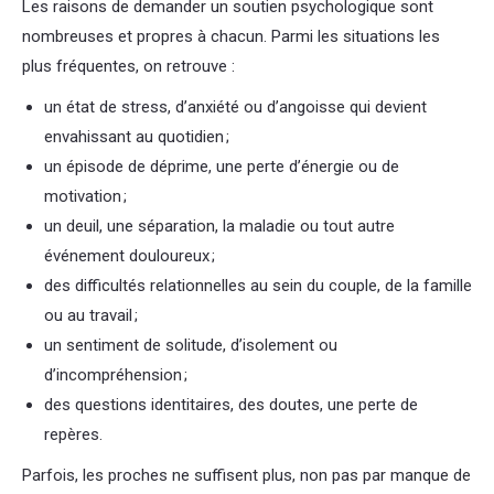
Les raisons de demander un soutien psychologique sont
nombreuses et propres à chacun. Parmi les situations les
plus fréquentes, on retrouve :
un état de stress, d’anxiété ou d’angoisse qui devient
envahissant au quotidien ;
un épisode de déprime, une perte d’énergie ou de
motivation ;
un deuil, une séparation, la maladie ou tout autre
événement douloureux ;
des difficultés relationnelles au sein du couple, de la famille
ou au travail ;
un sentiment de solitude, d’isolement ou
d’incompréhension ;
des questions identitaires, des doutes, une perte de
repères.
Parfois, les proches ne suffisent plus, non pas par manque de