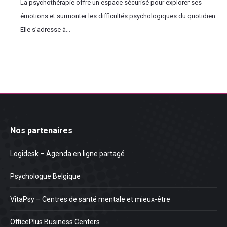
La psychothérapie offre un espace sécurisé pour explorer ses
émotions et surmonter les difficultés psychologiques du quotidien.
Elle s’adresse à...
Nos partenaires
Logidesk – Agenda en ligne partagé
Psychologue Belgique
VitaPsy – Centres de santé mentale et mieux-être
OfficePlus Business Centers