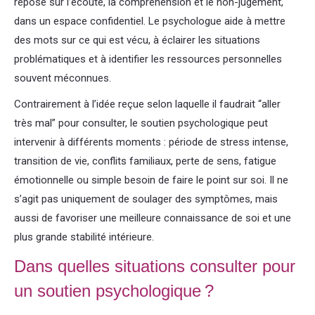
repose sur l’écoute, la compréhension et le non-jugement,
dans un espace confidentiel. Le psychologue aide à mettre
des mots sur ce qui est vécu, à éclairer les situations
problématiques et à identifier les ressources personnelles
souvent méconnues.
Contrairement à l’idée reçue selon laquelle il faudrait “aller
très mal” pour consulter, le soutien psychologique peut
intervenir à différents moments : période de stress intense,
transition de vie, conflits familiaux, perte de sens, fatigue
émotionnelle ou simple besoin de faire le point sur soi. Il ne
s’agit pas uniquement de soulager des symptômes, mais
aussi de favoriser une meilleure connaissance de soi et une
plus grande stabilité intérieure.
Dans quelles situations consulter pour
un soutien psychologique ?