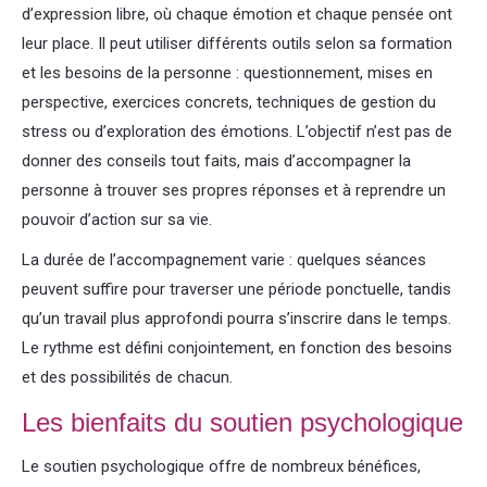
d’expression libre, où chaque émotion et chaque pensée ont
leur place. Il peut utiliser différents outils selon sa formation
et les besoins de la personne : questionnement, mises en
perspective, exercices concrets, techniques de gestion du
stress ou d’exploration des émotions. L’objectif n’est pas de
donner des conseils tout faits, mais d’accompagner la
personne à trouver ses propres réponses et à reprendre un
pouvoir d’action sur sa vie.
La durée de l’accompagnement varie : quelques séances
peuvent suffire pour traverser une période ponctuelle, tandis
qu’un travail plus approfondi pourra s’inscrire dans le temps.
Le rythme est défini conjointement, en fonction des besoins
et des possibilités de chacun.
Les bienfaits du soutien psychologique
Le soutien psychologique offre de nombreux bénéfices,