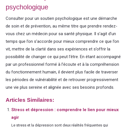
psychologique
Consulter pour un soutien psychologique est une démarche
de soin et de prévention, au même titre que prendre rendez-
vous chez un médecin pour sa santé physique. Il s’agit d’un
temps que l’on s’accorde pour mieux comprendre ce que l’on
vit, mettre de la clarté dans ses expériences et s’offrir la
possibilité de changer ce qui peut l’être. En étant accompagné
par un professionnel formé à l’écoute et à la compréhension
du fonctionnement humain, il devient plus facile de traverser
les périodes de vulnérabilité et de retrouver progressivement
une vie plus sereine et alignée avec ses besoins profonds.
Articles Similaires:
Stress et dépression : comprendre le lien pour mieux
agir
Le stress et la dépression sont deux réalités fréquentes qui