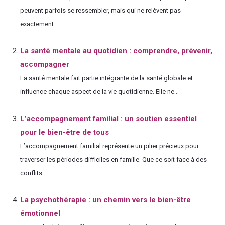
peuvent parfois se ressembler, mais qui ne relèvent pas
exactement...
La santé mentale au quotidien : comprendre, prévenir,
accompagner
La santé mentale fait partie intégrante de la santé globale et
influence chaque aspect de la vie quotidienne. Elle ne...
L’accompagnement familial : un soutien essentiel
pour le bien-être de tous
L’accompagnement familial représente un pilier précieux pour
traverser les périodes difficiles en famille. Que ce soit face à des
conflits...
La psychothérapie : un chemin vers le bien-être
émotionnel