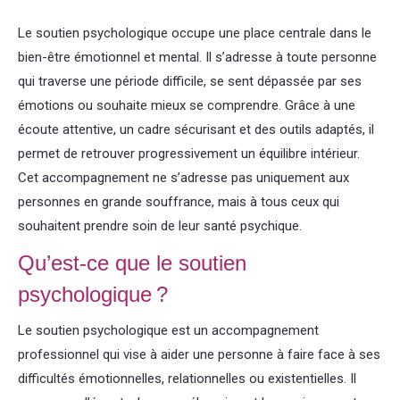
Le soutien psychologique occupe une place centrale dans le
bien-être émotionnel et mental. Il s’adresse à toute personne
qui traverse une période difficile, se sent dépassée par ses
émotions ou souhaite mieux se comprendre. Grâce à une
écoute attentive, un cadre sécurisant et des outils adaptés, il
permet de retrouver progressivement un équilibre intérieur.
Cet accompagnement ne s’adresse pas uniquement aux
personnes en grande souffrance, mais à tous ceux qui
souhaitent prendre soin de leur santé psychique.
Qu’est-ce que le soutien
psychologique ?
Le soutien psychologique est un accompagnement
professionnel qui vise à aider une personne à faire face à ses
difficultés émotionnelles, relationnelles ou existentielles. Il