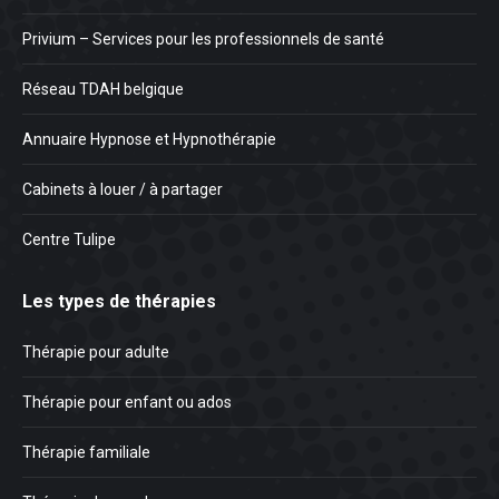
Privium – Services pour les professionnels de santé
Réseau TDAH belgique
Annuaire Hypnose et Hypnothérapie
Cabinets à louer / à partager
Centre Tulipe
Les types de thérapies
Thérapie pour adulte
Thérapie pour enfant ou ados
Thérapie familiale