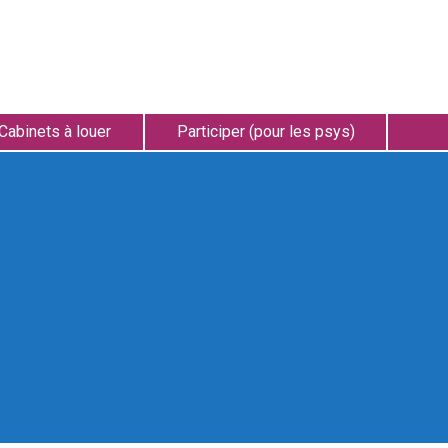
Cabinets à louer
Participer (pour les psys)