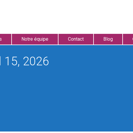
s
Notre équipe
Contact
Blog
l 15, 2026