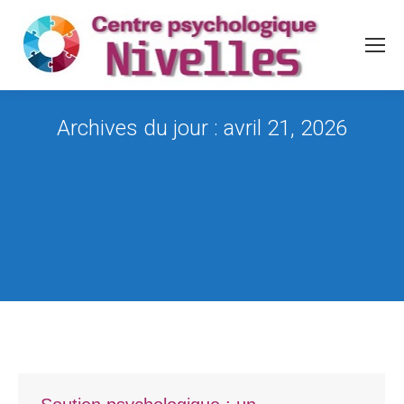
Archives du jour :
avril 21, 2026
Vous êtes ici :